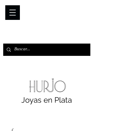
Joyas en Plata