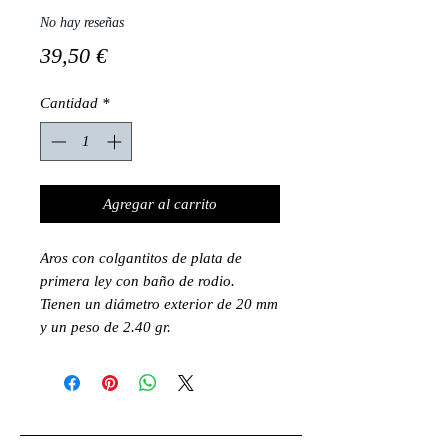
No hay reseñas
Precio
39,50 €
Cantidad
*
Agregar al carrito
Aros con colgantitos de plata de
primera ley con baño de rodio.
Tienen un diámetro exterior de 20 mm
y un peso de 2.40 gr.