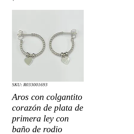
SKU: R033001693
Aros con colgantito
corazón de plata de
primera ley con
baño de rodio