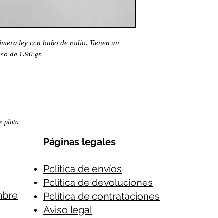
rimera ley con baño de rodio. Tienen un
so de 1.90 gr.
 plata.
Páginas legales​
Política de envíos
Política de devoluciones
mbre
Política de contrataciones
Aviso legal