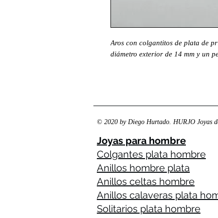
Aros con colgantitos de plata de p
diámetro exterior de 14 mm y un pe
© 2020 by Diego Hurtado. HURJO Joyas de
Joyas para hombre
Colgantes plata hombre
Anillos hombre plata
Anillos celtas hombre
Anillos calaveras plata ho
Solitarios plata hombre