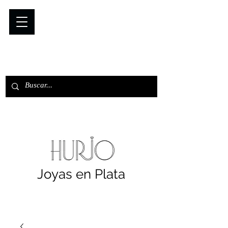
Joyas en Plata