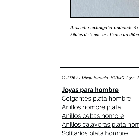
Aros tubo rectangular ondulado 4x1
kilates de 3 micras. Tienen un diám
© 2020 by Diego Hurtado. HURJO Joyas de
Joyas para hombre
Colgantes plata hombre
Anillos hombre plata
Anillos celtas hombre
Anillos calaveras plata ho
Solitarios plata hombre