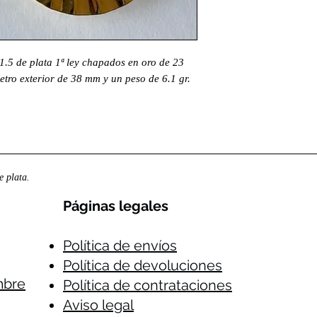
.5 de plata 1ª ley chapados en oro de 23
etro exterior de 38 mm y un peso de 6.1 gr.
 plata.
Páginas legales​
Política de envíos
Política de devoluciones
mbre
Política de contrataciones
Aviso legal