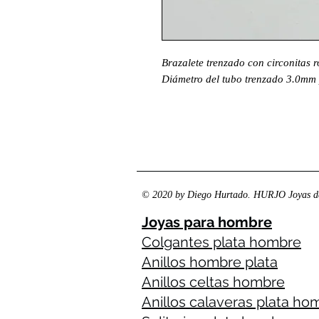
Brazalete trenzado con circonitas 
Diámetro del tubo trenzado 3.0mm
© 2020 by Diego Hurtado. HURJO Joyas de
Joyas para hombre
Colgantes plata hombre
Anillos hombre plata
Anillos celtas hombre
Anillos calaveras plata ho