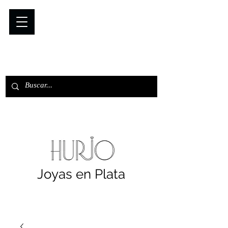
Joyas en Plata