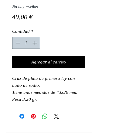
No hay reseñas
Precio
49,00 €
Cantidad
*
Agregar al carrito
Cruz de plata de primera ley con
baño de rodio.
Tiene unas medidas de 43x20 mm.
Pesa 3.20 gr.