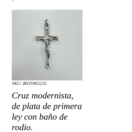
SKU: R035902232
Cruz modernista,
de plata de primera
ley con baño de
rodio.