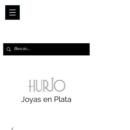
Joyas en Plata