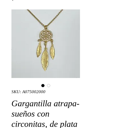
SKU: A075002000
Gargantilla atrapa-
sueños con
circonitas, de plata