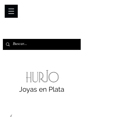
Joyas en Plata