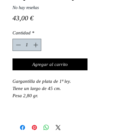
No hay reseñas
Precio
43,00 €
Cantidad
*
Agregar al carrito
Gargantilla de plata de 1ª ley.
Tiene un largo de 45 cm.
Pesa 2,80 gr.