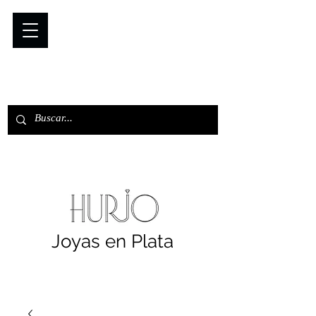
Joyas en Plata