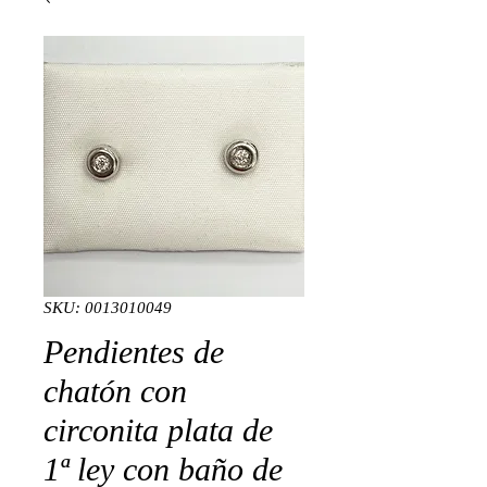
SKU: 0013010049
Pendientes de
chatón con
circonita plata de
1ª ley con baño de