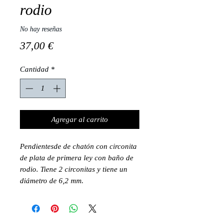
rodio
No hay reseñas
Precio
37,00 €
Cantidad
*
Agregar al carrito
Pendientesde de chatón con circonita
de plata de primera ley con baño de
rodio. Tiene 2 circonitas y tiene un
diámetro de 6,2 mm.