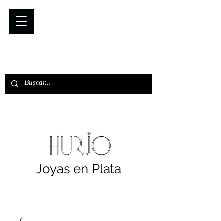
Joyas en Plata