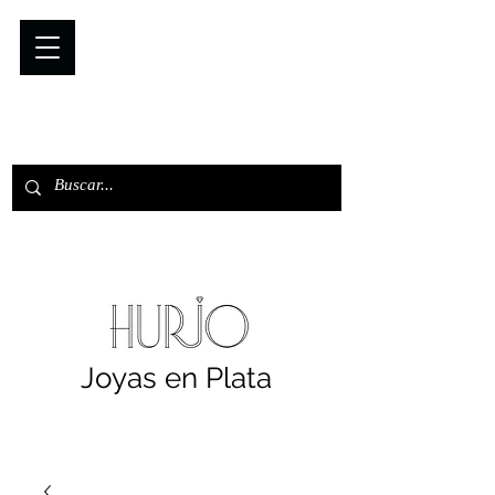
Joyas en Plata