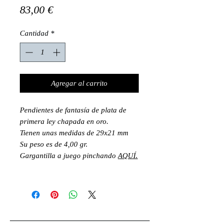
Precio
83,00 €
Cantidad
*
Agregar al carrito
Pendientes de fantasía de plata de
primera ley chapada en oro.
Tienen unas medidas de 29x21 mm
Su peso es de 4,00 gr.
Gargantilla a juego pinchando
AQUÍ.