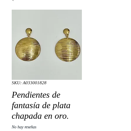
SKU: A033001828
Pendientes de
fantasía de plata
chapada en oro.
No hay reseñas