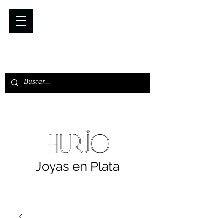
Joyas en Plata