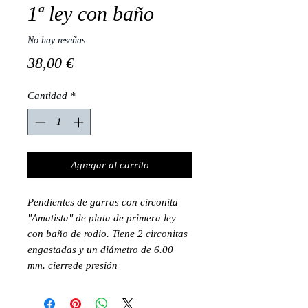
1ª ley con baño
No hay reseñas
Precio
38,00 €
Cantidad
*
Agregar al carrito
Pendientes de garras con circonita
"Amatista" de plata de primera ley
con baño de rodio. Tiene 2 circonitas
engastadas y un diámetro de 6.00
mm. cierrede presión