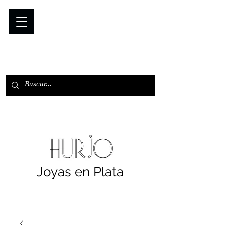
Joyas en Plata