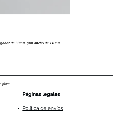
argador de 30mm. yun ancho de 14 mm.
 plata.
Páginas legales​
Política de envíos