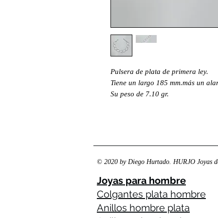
Pulsera de plata de primera ley.
Tiene un largo 185 mm.más un al
Su peso de 7.10 gr.
© 2020 by Diego Hurtado. HURJO Joyas de
Joyas para hombre
Colgantes plata hombre
Anillos hombre plata