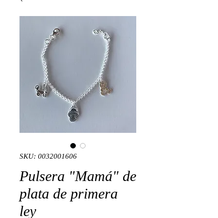
SKU: 0032001606
Pulsera "Mamá" de
plata de primera
ley