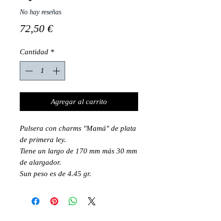
No hay reseñas
Precio
72,50 €
Cantidad
*
Agregar al carrito
Pulsera con charms "Mamá" de plata
de primera ley.
Tiene un largo de 170 mm más 30 mm
de alargador.
Sun peso es de 4.45 gr.