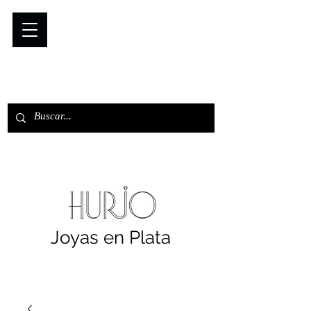
Joyas en Plata