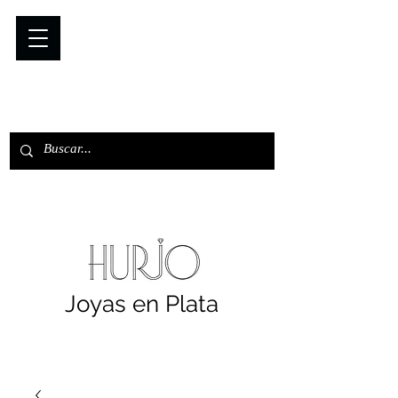
Joyas en Plata