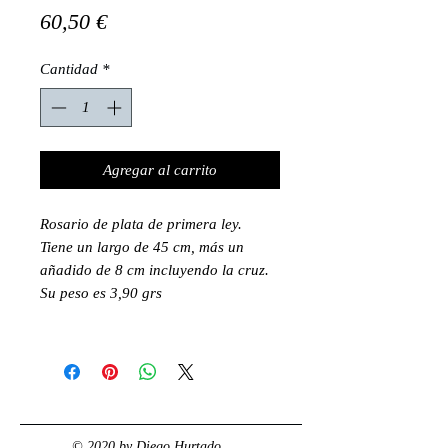
Precio
60,50 €
Cantidad
*
Agregar al carrito
Rosario de plata de primera ley.
Tiene un largo de 45 cm, más un
añadido de 8 cm incluyendo la cruz.
Su peso es 3,90 grs
© 2020 by Diego Hurtado.