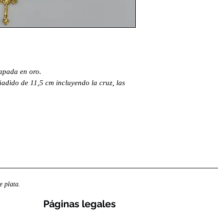
hapada en oro.
adido de 11,5 cm incluyendo la cruz, las
 plata.
Páginas legales​