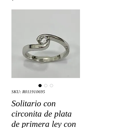
SKU: R011910695
Solitario con
circonita de plata
de primera ley con