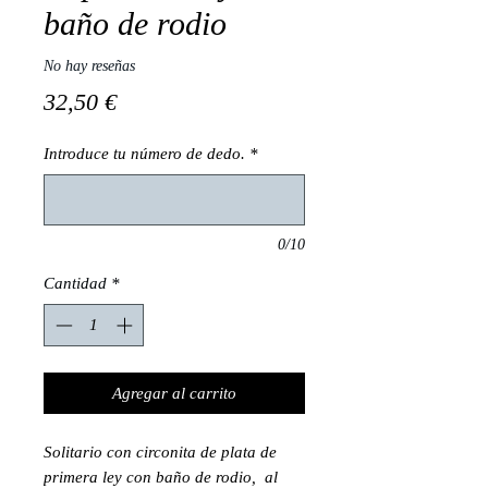
baño de rodio
No hay reseñas
Precio
32,50 €
Introduce tu número de dedo.
*
0/10
Cantidad
*
Agregar al carrito
Solitario con circonita de plata de
primera ley con baño de rodio, al