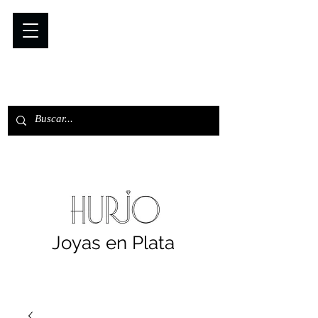
Joyas en Plata