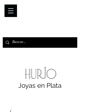
Joyas en Plata