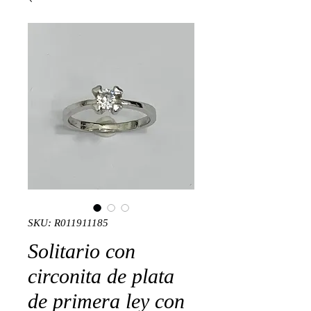
SKU: R011911185
Solitario con
circonita de plata
de primera ley con