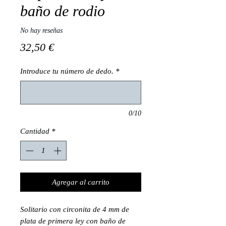
baño de rodio
No hay reseñas
Precio
32,50 €
Introduce tu número de dedo.
*
0/10
Cantidad
*
Agregar al carrito
Solitario con circonita de 4 mm de
plata de primera ley con baño de