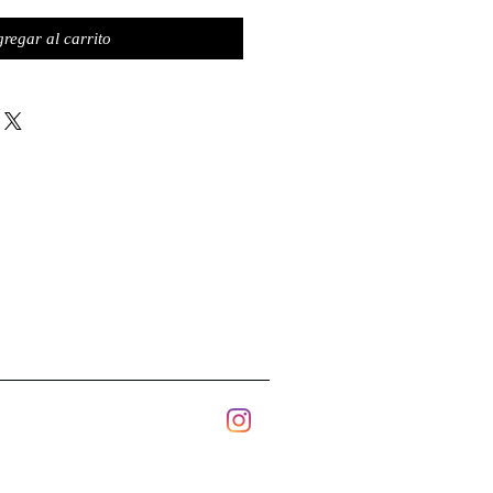
regar al carrito