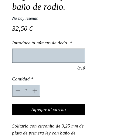
baño de rodio.
No hay reseñas
Precio
32,50 €
Introduce tu número de dedo.
*
0/10
Cantidad
*
Agregar al carrito
Solitario con circonita de 3,25 mm de
plata de primera ley con baño de