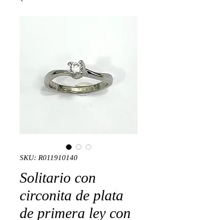
SKU: R011910140
Solitario con
circonita de plata
de primera ley con