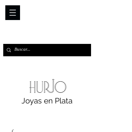
Joyas en Plata