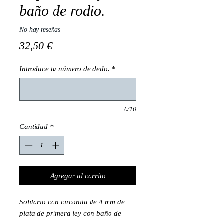
baño de rodio.
No hay reseñas
Precio
32,50 €
Introduce tu número de dedo.
*
0/10
Cantidad
*
Agregar al carrito
Solitario con circonita de 4 mm de
plata de primera ley con baño de