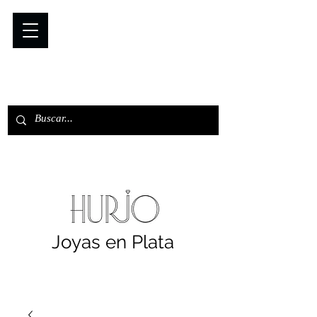
Joyas en Plata