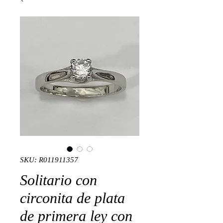
SKU: R011911357
Solitario con
circonita de plata
de primera ley con