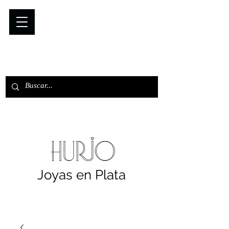
Joyas en Plata