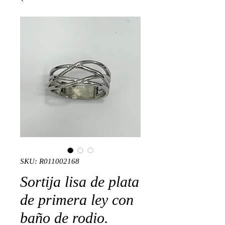
SKU: R011002168
Sortija lisa de plata
de primera ley con
baño de rodio.