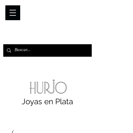
Joyas en Plata