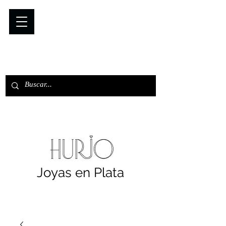
Joyas en Plata