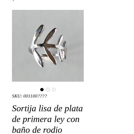
SKU: 001100????
Sortija lisa de plata
de primera ley con
baño de rodio