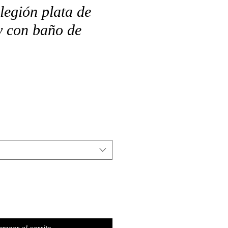
legión plata de
y con baño de