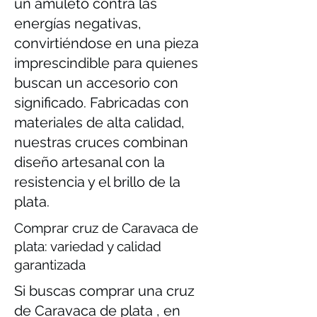
un amuleto contra las
energías negativas,
convirtiéndose en una pieza
imprescindible para quienes
buscan un accesorio con
significado. Fabricadas con
materiales de alta calidad,
nuestras cruces combinan
diseño artesanal con la
resistencia y el brillo de la
plata.
Comprar cruz de Caravaca de
plata: variedad y calidad
garantizada
Si buscas comprar una cruz
de Caravaca de plata , en