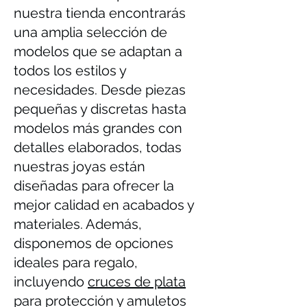
nuestra tienda encontrarás
una amplia selección de
modelos que se adaptan a
todos los estilos y
necesidades. Desde piezas
pequeñas y discretas hasta
modelos más grandes con
detalles elaborados, todas
nuestras joyas están
diseñadas para ofrecer la
mejor calidad en acabados y
materiales. Además,
disponemos de opciones
ideales para regalo,
incluyendo
cruces de plata
para protección y amuletos