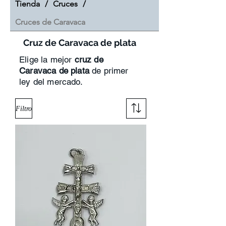
Tienda
/
Cruces
/
Cruces de Caravaca
Cruz de Caravaca de plata
Elige la mejor
cruz de
Caravaca de plata
de primer
ley del mercado.
Filtro