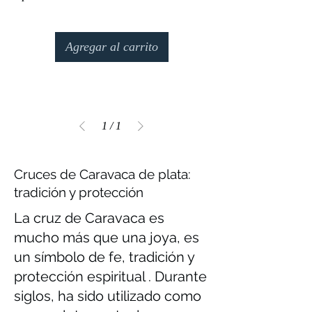
Agregar al carrito
1
/
1
Cruces de Caravaca de plata:
tradición y protección
La cruz de Caravaca es
mucho más que una joya, es
un símbolo de fe, tradición y
protección espiritual . Durante
siglos, ha sido utilizado como