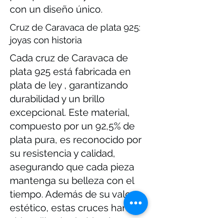
con un diseño único.
Cruz de Caravaca de plata 925:
joyas con historia
Cada cruz de Caravaca de
plata 925 está fabricada en
plata de ley , garantizando
durabilidad y un brillo
excepcional. Este material,
compuesto por un 92,5% de
plata pura, es reconocido por
su resistencia y calidad,
asegurando que cada pieza
mantenga su belleza con el
tiempo. Además de su valor
estético, estas cruces han