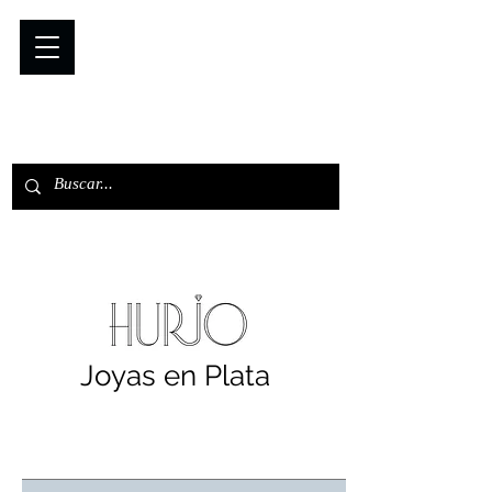
Joyas en Plata