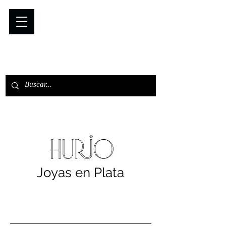
Joyas en Plata