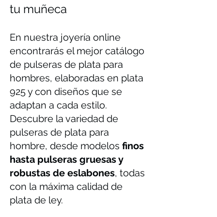
tu muñeca
En nuestra joyería online
encontrarás el mejor catálogo
de pulseras de plata para
hombres, elaboradas en plata
925 y con diseños que se
adaptan a cada estilo.
Descubre la variedad de
pulseras de plata para
hombre, desde modelos
finos
hasta pulseras gruesas y
robustas de eslabones
, todas
con la máxima calidad de
plata de ley.