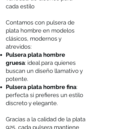
cada estilo
Contamos con pulsera de
plata hombre en modelos
clásicos, modernos y
atrevidos:
Pulsera plata hombre
gruesa
: ideal para quienes
buscan un diseño llamativo y
potente.
Pulsera plata hombre fina
:
perfecta si prefieres un estilo
discreto y elegante.
Gracias a la calidad de la plata
925, cada pulsera mantiene