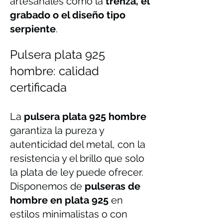
artesanales como la
trenza, el
grabado o el diseño tipo
serpiente
.
Pulsera plata 925
hombre: calidad
certificada
La
pulsera plata 925 hombre
garantiza la pureza y
autenticidad del metal, con la
resistencia y el brillo que solo
la plata de ley puede ofrecer.
Disponemos de
pulseras de
hombre en plata 925
en
estilos minimalistas o con