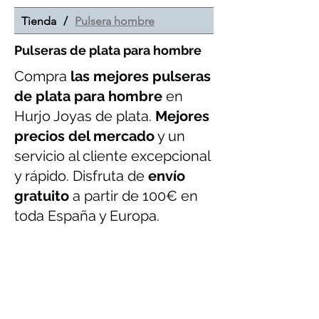
Tienda
/
Pulsera hombre
Pulseras de plata para hombre
Compra
las mejores pulseras
de plata para hombre
en
Hurjo Joyas de plata.
Mejores
precios del mercado
y un
servicio al cliente excepcional
y rápido. Disfruta de
envío
gratuito
a partir de 100€ en
toda España y Europa.