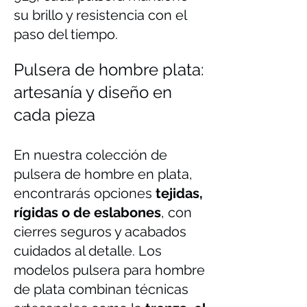
su brillo y resistencia con el
paso del tiempo.
Pulsera de hombre plata:
artesanía y diseño en
cada pieza
En nuestra colección de
pulsera de hombre en plata,
encontrarás opciones
tejidas,
rígidas o de eslabones
, con
cierres seguros y acabados
cuidados al detalle. Los
modelos pulsera para hombre
de plata combinan técnicas