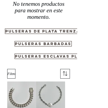
No tenemos productos
para mostrar en este
momento.
Pulseras de plata trenzadas para
PULSERAS BARBADAS
PULSERAS ESCLAVAS PLATA
Filtro