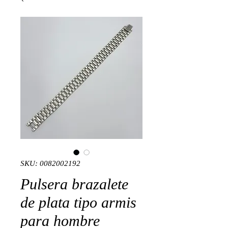
SKU: 0082002192
Pulsera brazalete
de plata tipo armis
para hombre