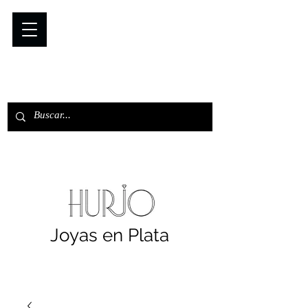
Joyas en Plata