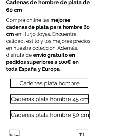
Cadenas de hombre de plata de
60 cm
Compra online las
mejores
cadenas de plata para hombre 60
cm
en Hurjo Joyas. Encuentra
calidad, estilo y los mejores precios
en nuestra colección. Además,
disfruta de
envío gratuito en
pedidos superiores a 100€ en
toda España y Europa
.
Cadenas plata hombre
Cadenas plata hombre 45 cm
Cadenas plata hombre 50 cm
Filtro