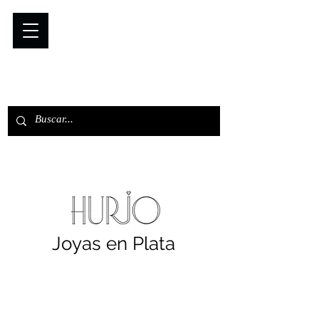
Joyas en Plata