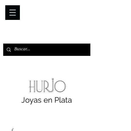
Joyas en Plata