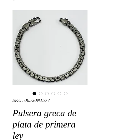
SKU: 00520N1577
Pulsera greca de
plata de primera
ley