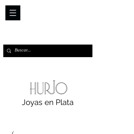
Joyas en Plata