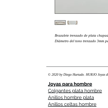
Brazalete trenzado de plata chapad
Diámetro del tono trenzado 3mm p
© 2020 by Diego Hurtado. HURJO Joyas de
Joyas para hombre
Colgantes plata hombre
Anillos hombre plata
Anillos celtas hombre