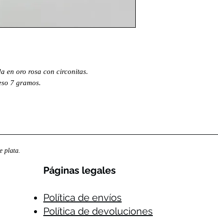
a en oro rosa con circonitas.
eso 7 gramos.
 plata.
Páginas legales​
Política de envíos
Política de devoluciones