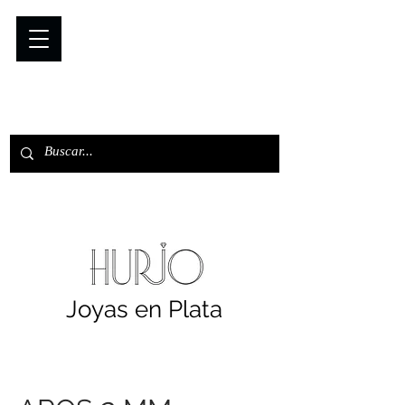
Joyas en Plata