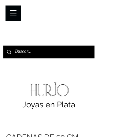
Joyas en Plata