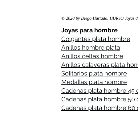
© 2020 by Diego Hurtado. HURJO Joyas de
Joyas para hombre
Colgantes plata hombre
Anillos hombre plata
Anillos celtas hombre
Anillos calaveras plata ho
Solitarios plata hombre
Medallas plata hombre
Cadenas plata hombre 45
Cadenas plata hombre 50
Cadenas plata hombre 60