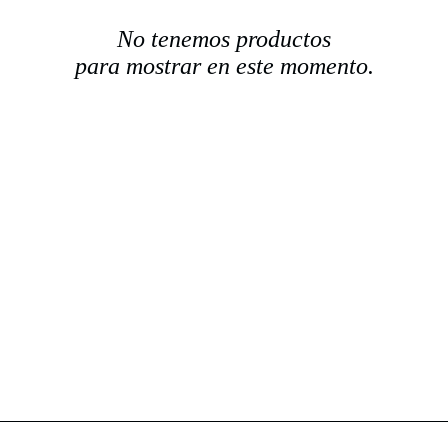
No tenemos productos
para mostrar en este momento.