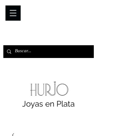
Joyas en Plata