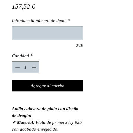
Precio
157,52 €
Introduce tu número de dedo.
*
0/10
Cantidad
*
Agregar al carrito
Anillo calavera de plata con diseño
de dragón
✔ Material
: Plata de primera ley 925
con acabado envejecido.