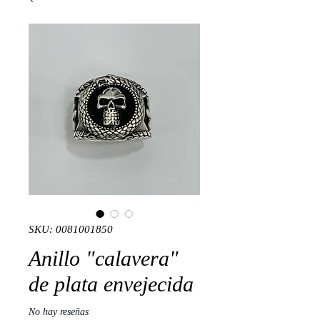
SKU: 0081001850
Anillo "calavera"
de plata envejecida
No hay reseñas