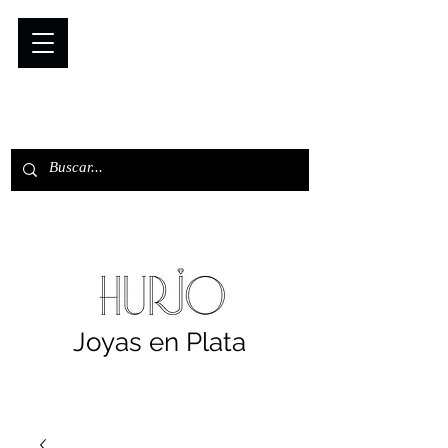
Joyas en Plata