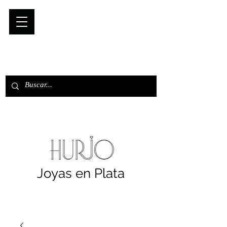
Joyas en Plata