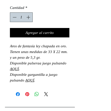
Cantidad
*
Agregar al carrito
Aros de fantasía ley chapada en oro.
Tienen unas medidas de 33 X 22 mm.
y un peso de 5,3 gr.
Disponible pulseraa juego pulsando
AQUÍ
.
Disponible gargantilla a juego
pulsando
AQUÍ
.