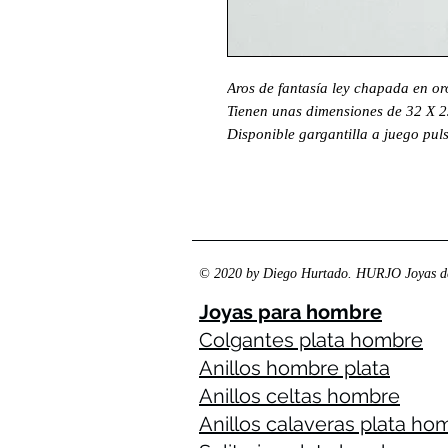
Aros de fantasía ley chapada en or
Tienen unas dimensiones de 32 X 2
Disponible gargantilla a juego pu
© 2020 by Diego Hurtado. HURJO Joyas de
Joyas para hombre
Colgantes plata hombre
Anillos hombre plata
Anillos celtas hombre
Anillos calaveras plata ho