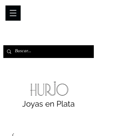
Joyas en Plata