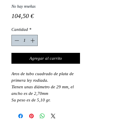
No hay reseñas
Precio
104,50 €
Cantidad
*
Agregar al carrito
Aros de tubo cuadrado de plata de
primera ley rodiada.
Tienen unas diámetro de 29 mm, el
ancho es de 2,70mm
Su peso es de 5,10 gr.