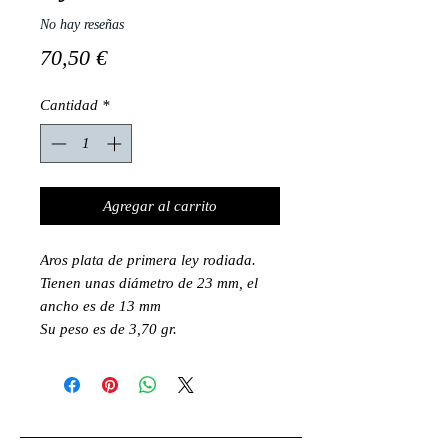
No hay reseñas
Precio
70,50 €
Cantidad
*
Agregar al carrito
Aros plata de primera ley rodiada.
Tienen unas diámetro de 23 mm, el
ancho es de 13 mm
Su peso es de 3,70 gr.