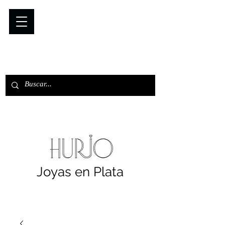
Joyas en Plata