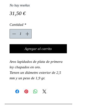
No hay reseñas
Precio
31,50 €
Cantidad
*
Agregar al carrito
Aros lapidados de plata de primera
ley chapados en oro.
Tienen un diámetro exterior de 2,5
mm y un peso de 1,9 gr.