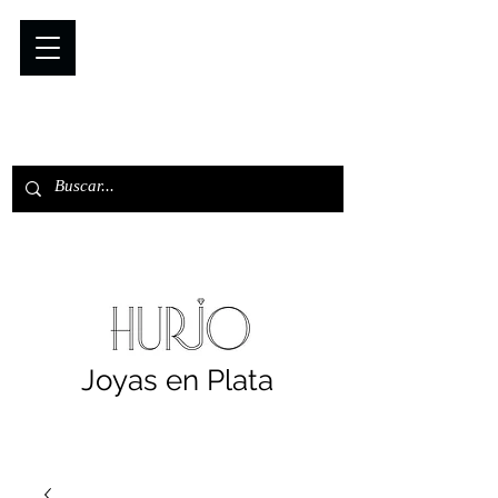
Joyas en Plata