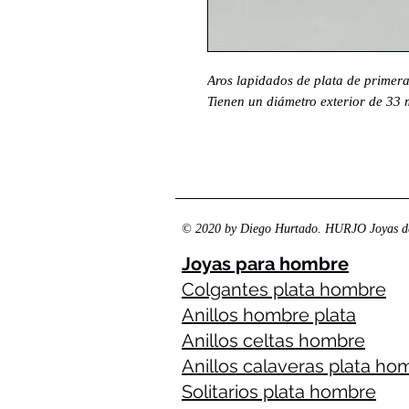
Aros lapidados de plata de primera
Tienen un diámetro exterior de 33 
© 2020 by Diego Hurtado. HURJO Joyas de
Joyas para hombre
Colgantes plata hombre
Anillos hombre plata
Anillos celtas hombre
Anillos calaveras plata ho
Solitarios plata hombre