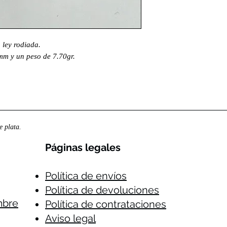
 ley rodiada.
mm y un peso de 7.70gr.
 plata.
Páginas legales​
Política de envíos
Política de devoluciones
mbre
Política de contrataciones
Aviso legal