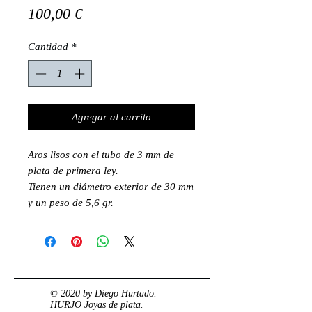
Precio
100,00 €
Cantidad
*
Agregar al carrito
Aros lisos con el tubo de 3 mm de
plata de primera ley.
Tienen un diámetro exterior de 30 mm
y un peso de 5,6 gr.
© 2020 by Diego Hurtado.
HURJO Joyas de plata.