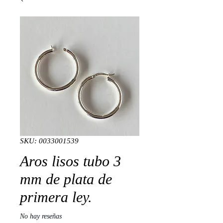
SKU: 0033001539
Aros lisos tubo 3
mm de plata de
primera ley.
No hay reseñas