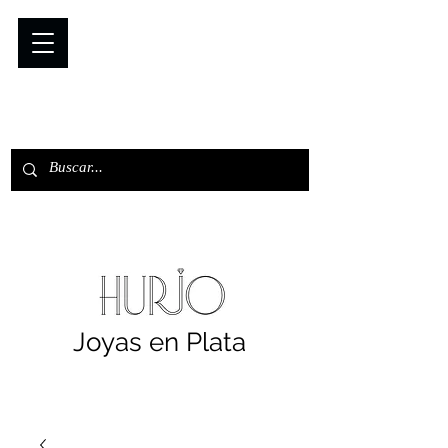
Joyas en Plata