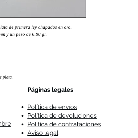
plata de primera ley chapados en oro.
mm y un peso de 6.80 gr.
 plata.
Páginas legales​
Política de envíos
Política de devoluciones
mbre
Política de contrataciones
Aviso legal