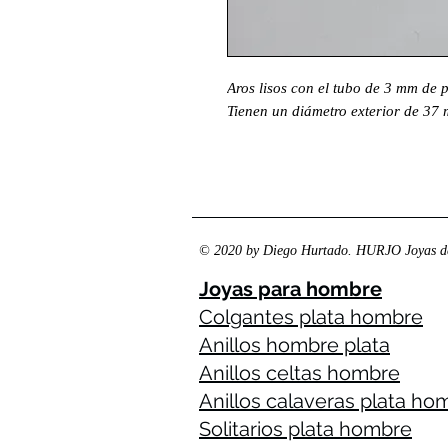
Aros lisos con el tubo de 3 mm de 
Tienen un diámetro exterior de 37 
© 2020 by Diego Hurtado. HURJO Joyas de
Joyas para hombre
Colgantes plata hombre
Anillos hombre plata
Anillos celtas hombre
Anillos calaveras plata ho
Solitarios plata hombre