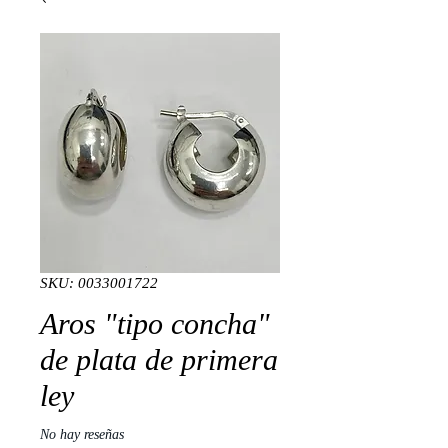
SKU: 0033001722
Aros "tipo concha"
de plata de primera
ley
No hay reseñas