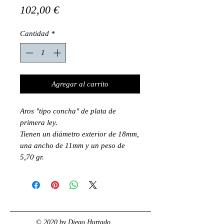
Precio
102,00 €
Cantidad
*
Agregar al carrito
Aros "tipo concha" de plata de
primera ley.
Tienen un diámetro exterior de 18mm,
una ancho de 11mm y un peso de
5,70 gr.
© 2020 by Diego Hurtado.