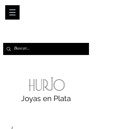
Joyas en Plata