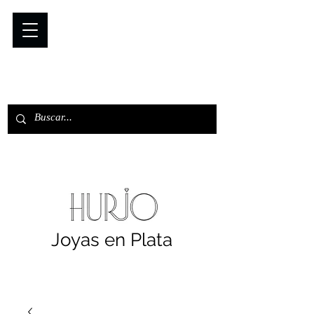
Joyas en Plata