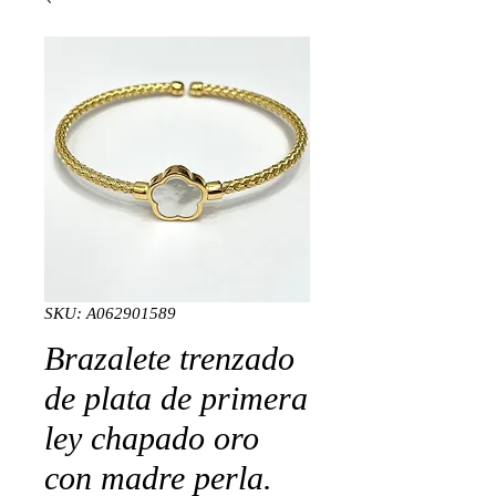
SKU: A062901589
Brazalete trenzado
de plata de primera
ley chapado oro
con madre perla.