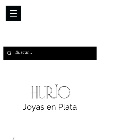
Joyas en Plata